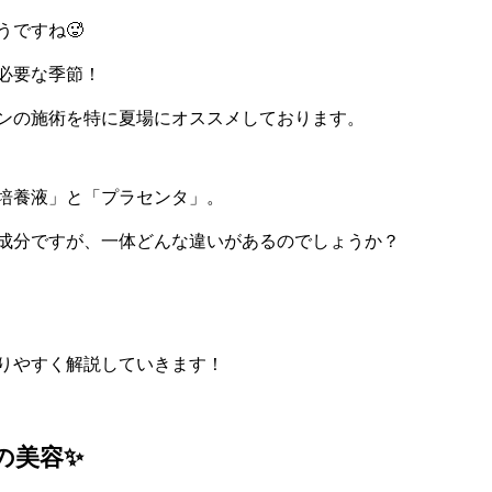
ですね🥵
必要な季節！
ンの施術を特に夏場にオススメしております。
培養液」と「プラセンタ」。
成分ですが、一体どんな違いがあるのでしょうか？
りやすく解説していきます！
の美容✨