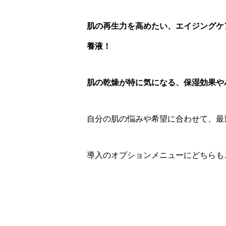
肌の再生力を高めたい、エイジングケ
養液！
肌の乾燥が特に気になる、保湿効果や
自分の肌の悩みや希望に合わせて、最
導入のオプションメニューにどちらも