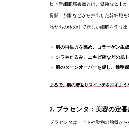
ヒト幹細胞培養液とは、健康なヒトか
骨髄、脂肪などから抽出した幹細胞を
私たちの体の中で新しい細胞を作り出
肌の再生力を高め、コラーゲン生
シワやたるみ、ニキビ跡などの肌
肌のターンオーバーを促し、透明
まるで、肌の若返りスイッチを押すような
2. プラセンタ：美容の定番
プラセンタは、ヒトや動物の胎盤から