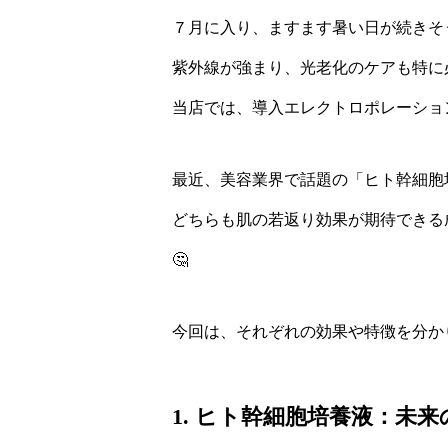
７月に入り、ますます暑い日が続きそう
紫外線が強まり、光老化のケアも特に
当店では、導入エレクトロポレーショ
最近、美容業界で話題の「ヒト幹細胞
どちらも肌の若返り効果が期待できる
🤔
今回は、それぞれの効果や特徴を分か
1. ヒト幹細胞培養液：未来