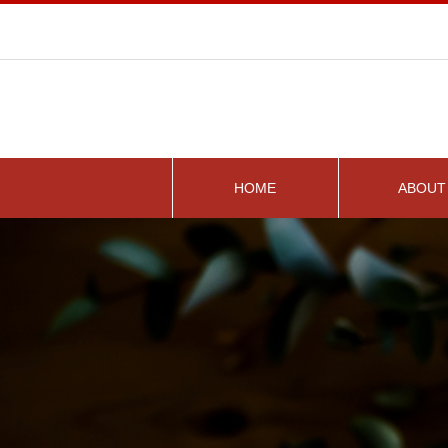
HOME
ABOUT