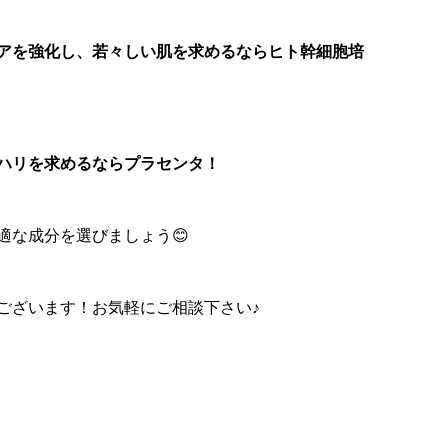
アを強化し、若々しい肌を求めるならヒト幹細胞培
ハリを求めるならプラセンタ！
適な成分を選びましょう😊
ございます！お気軽にご相談下さい♪