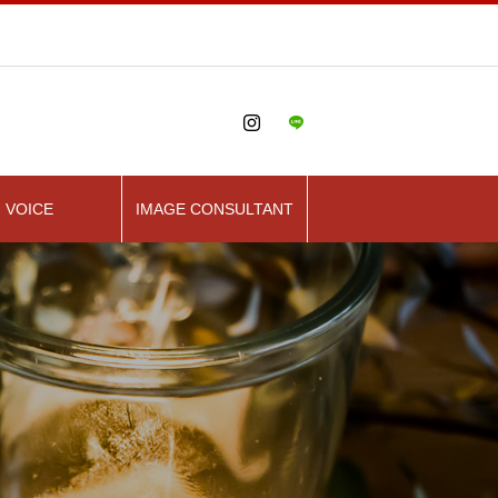
VOICE
IMAGE CONSULTANT