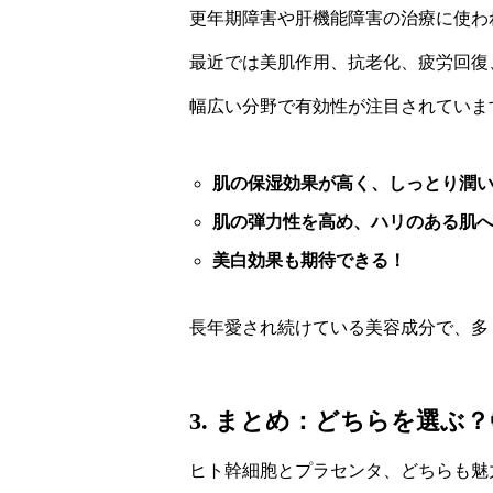
更年期障害や肝機能障害の治療に使わ
最近では美肌作用、抗老化、疲労回復
幅広い分野で有効性が注目されていま
肌の保湿効果が高く、しっとり潤
肌の弾力性を高め、ハリのある肌
美白効果も期待できる！
長年愛され続けている美容成分で、多
3. まとめ：どちらを選ぶ？
ヒト幹細胞とプラセンタ、どちらも魅