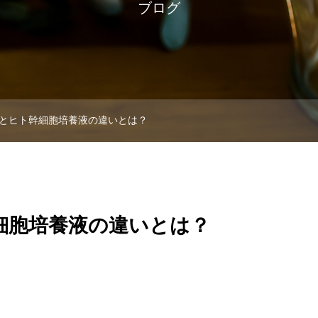
ブログ
とヒト幹細胞培養液の違いとは？
細胞培養液の違いとは？