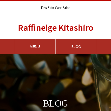
Dr's Skin Care Salon
Raffineige Kitashiro
MENU
BLOG
BLOG