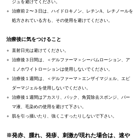
ジュを避けてください。
治療前２〜３日は、ハイドロキノン、レチンA、レチノールを
処方されている方も、その使用を避けてください。
治療後に気をつけること
直射日光は避けてください。
治療後３日間は、＜デルファーマ＞シーバムローション、ア
ミノホワイトローションは使用しないでください。
治療後１週間は、＜デルファーマ＞エンザイマジェル、エピ
ダーマジェルを使用しないでください。
治療後１週間はアカスリ、パック、角質除去スポンジ、パー
マ液、毛染めの使用を避けて下さい。
肌を引っ掻いたり、強くこすったりしないで下さい。
※発赤、腫れ、発疹、刺激が現れた場合は、速や