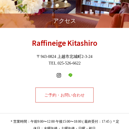
アクセス
Raffineige Kitashiro
〒943-0824 上越市北城町2-3-24
TEL.025-526-6622
ご予約・お問い合わせ
＊営業時間：午前9:00〜12:00 午後15:00〜18:00 ( 最終受付：17:45 ) ＊定
休日：水曜午後・土曜午後・日曜・祝日