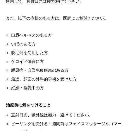
使用して、直射日光は極力避けて下さい。
また、以下の症状のある方は、医師にご相談ください。
口唇ヘルペスのある方
いぼのある方
脱毛剤を使用した方
ケロイド体質に方
膠原病・自己免疫疾患のある方
最近、顔面の外科的手術を受けた方
妊娠・授乳中の方
治療前に気をつけること
直射日光、紫外線は極力、避けてください。
ピーリングを受ける１週間前はフェイスマッサージやゴマー