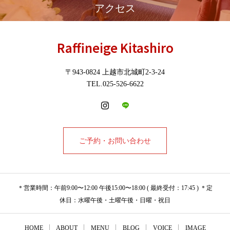
アクセス
Raffineige Kitashiro
〒943-0824 上越市北城町2-3-24
TEL.025-526-6622
ご予約・お問い合わせ
＊営業時間：午前9:00〜12:00 午後15:00〜18:00 ( 最終受付：17:45 ) ＊定
休日：水曜午後・土曜午後・日曜・祝日
HOME
ABOUT
MENU
BLOG
VOICE
IMAGE