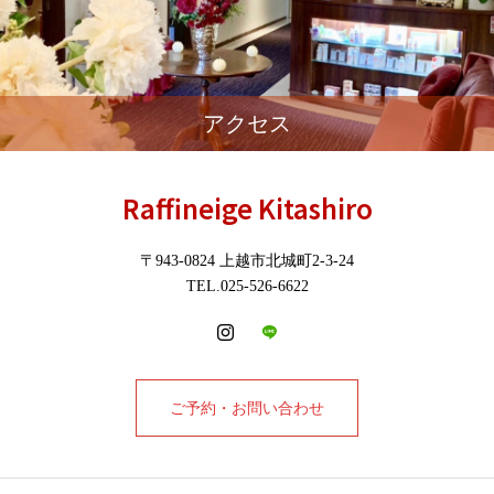
アクセス
Raffineige Kitashiro
〒943-0824 上越市北城町2-3-24
TEL.025-526-6622
ご予約・お問い合わせ