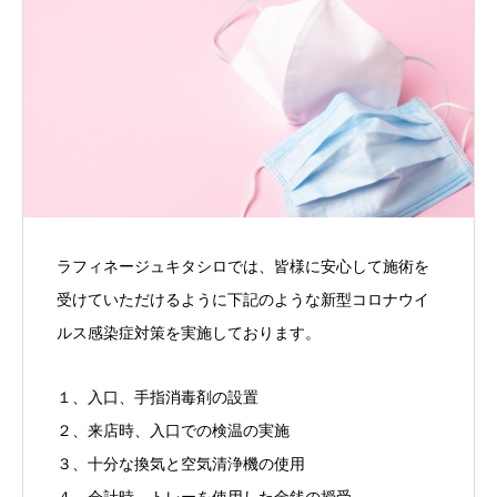
ラフィネージュキタシロでは、皆様に安心して施術を
受けていただけるように下記のような新型コロナウイ
ルス感染症対策を実施しております。
１、入口、手指消毒剤の設置
２、来店時、入口での検温の実施
３、十分な換気と空気清浄機の使用