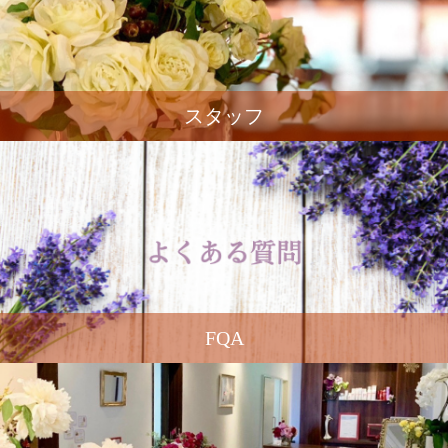
スタッフ
FQA