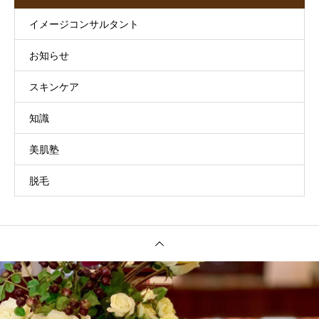
イメージコンサルタント
お知らせ
スキンケア
知識
美肌塾
脱毛