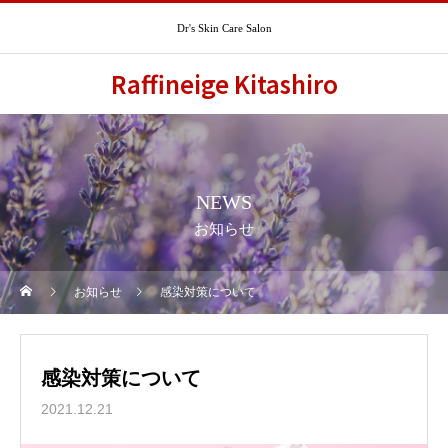
Dr's Skin Care Salon
Raffineige Kitashiro
NEWS
お知らせ
お知らせ
感染対策について
感染対策について
2021.12.21