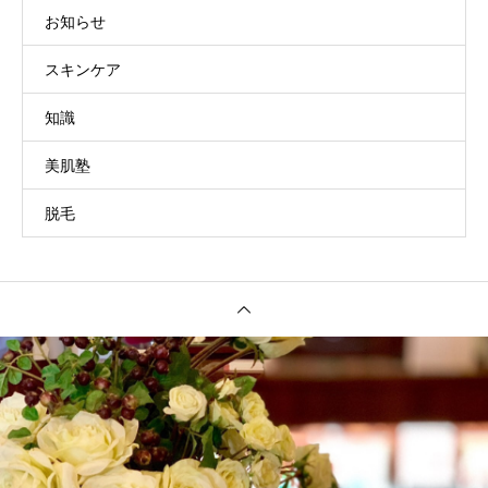
お知らせ
スキンケア
知識
美肌塾
脱毛