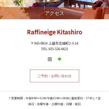
アクセス
Raffineige Kitashiro
〒943-0824 上越市北城町2-3-24
TEL.025-526-6622
ご予約・お問い合わせ
＊営業時間：午前9:00〜12:00 午後15:00〜18:00 ( 最終受付：17:45 ) ＊定
休日：水曜午後・土曜午後・日曜・祝日