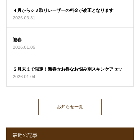
４月からシミ取りレーザーの料金が改正となります
2026.03.31
迎春
2026.01.05
２月末まで限定！新春☆お得なお悩み別スキンケアセット
2026.01.04
♪
お知らせ一覧
最近の記事